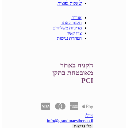
שאלות נפוצות
אודות
תקנון האתר
מדיניות משלוחים
צרו קשר
הצהרת נגישות
הקניה באתר
מאובטחת בתקן
PCI
מייל:
info@grandmaesther.co.il
כלי נגישות